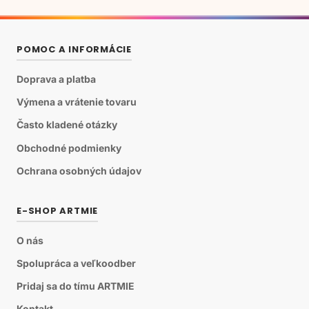
POMOC A INFORMÁCIE
Doprava a platba
Výmena a vrátenie tovaru
Často kladené otázky
Obchodné podmienky
Ochrana osobných údajov
E-SHOP ARTMIE
O nás
Spolupráca a veľkoodber
Pridaj sa do tímu ARTMIE
Kontakt