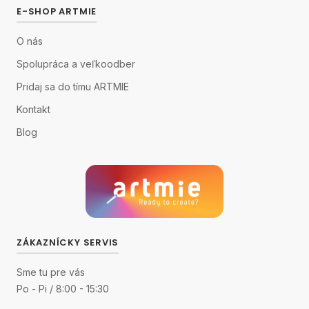
E-SHOP ARTMIE
O nás
Spolupráca a veľkoodber
Pridaj sa do tímu ARTMIE
Kontakt
Blog
ZÁKAZNÍCKY SERVIS
Sme tu pre vás
Po - Pi / 8:00 - 15:30