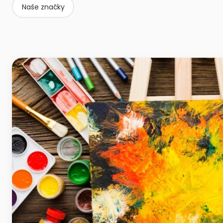
Naše značky