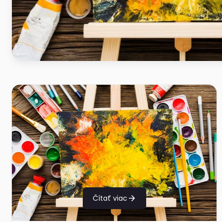
Čítať viac