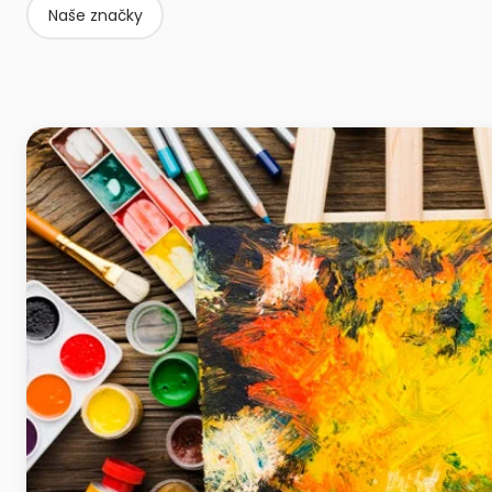
Naše značky