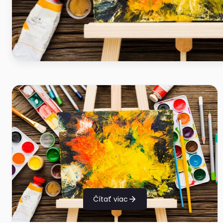
Čítať viac