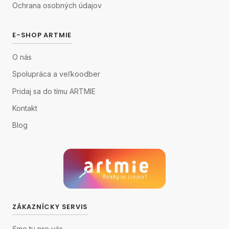
Ochrana osobných údajov
E-SHOP ARTMIE
O nás
Spolupráca a veľkoodber
Pridaj sa do tímu ARTMIE
Kontakt
Blog
ZÁKAZNÍCKY SERVIS
Sme tu pre vás