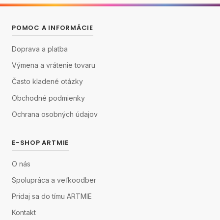
POMOC A INFORMÁCIE
Doprava a platba
Výmena a vrátenie tovaru
Často kladené otázky
Obchodné podmienky
Ochrana osobných údajov
E-SHOP ARTMIE
O nás
Spolupráca a veľkoodber
Pridaj sa do tímu ARTMIE
Kontakt