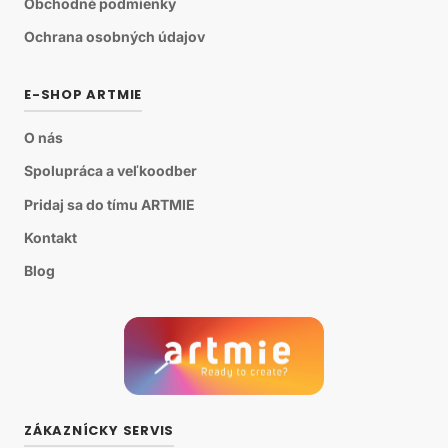
Obchodné podmienky
Ochrana osobných údajov
E-SHOP ARTMIE
O nás
Spolupráca a veľkoodber
Pridaj sa do tímu ARTMIE
Kontakt
Blog
ZÁKAZNÍCKY SERVIS