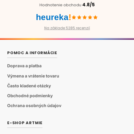
4.8/5
Hodnotenie obchodu
heureka
!
Na základe 5285 recenzií
POMOC A INFORMÁCIE
Doprava a platba
Výmena a vrátenie tovaru
Často kladené otázky
Obchodné podmienky
Ochrana osobných údajov
E-SHOP ARTMIE