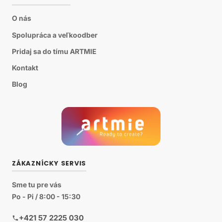
O nás
Spolupráca a veľkoodber
Pridaj sa do tímu ARTMIE
Kontakt
Blog
ZÁKAZNÍCKY SERVIS
Sme tu pre vás
Po - Pi / 8:00 - 15:30
+421 57 2225 030