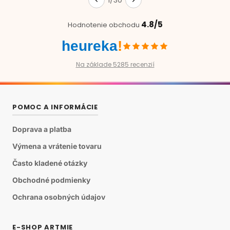
4.8/5
Hodnotenie obchodu
heureka
!
Na základe 5285 recenzií
POMOC A INFORMÁCIE
Doprava a platba
Výmena a vrátenie tovaru
Často kladené otázky
Obchodné podmienky
Ochrana osobných údajov
E-SHOP ARTMIE