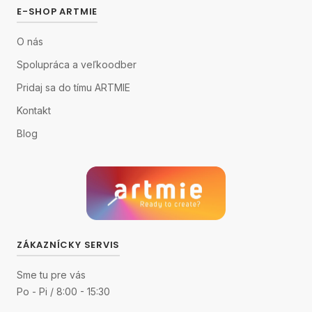
E-SHOP ARTMIE
O nás
Spolupráca a veľkoodber
Pridaj sa do tímu ARTMIE
Kontakt
Blog
ZÁKAZNÍCKY SERVIS
Sme tu pre vás
Po - Pi / 8:00 - 15:30