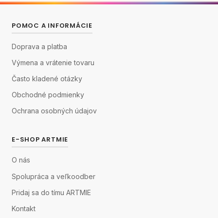
POMOC A INFORMÁCIE
Doprava a platba
Výmena a vrátenie tovaru
Často kladené otázky
Obchodné podmienky
Ochrana osobných údajov
E-SHOP ARTMIE
O nás
Spolupráca a veľkoodber
Pridaj sa do tímu ARTMIE
Kontakt