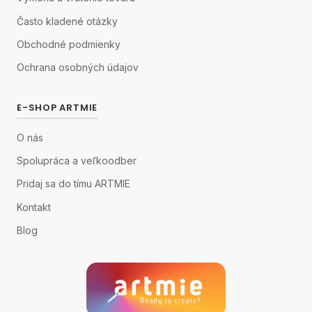
Často kladené otázky
Obchodné podmienky
Ochrana osobných údajov
E-SHOP ARTMIE
O nás
Spolupráca a veľkoodber
Pridaj sa do tímu ARTMIE
Kontakt
Blog