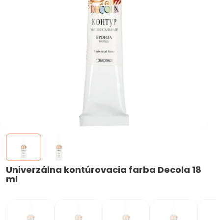
Univerzálna kontúrovacia farba Decola 18
ml