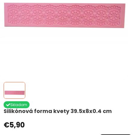
Skladom
Silikónová forma kvety 39.5x8x0.4 cm
€5,90