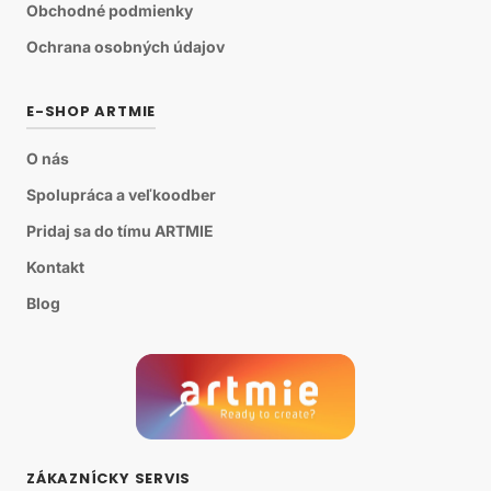
Obchodné podmienky
Ochrana osobných údajov
E-SHOP ARTMIE
O nás
Spolupráca a veľkoodber
Pridaj sa do tímu ARTMIE
Kontakt
Blog
ZÁKAZNÍCKY SERVIS