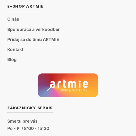
E-SHOP ARTMIE
O nás
Spolupráca a veľkoodber
Pridaj sa do tímu ARTMIE
Kontakt
Blog
ZÁKAZNÍCKY SERVIS
Sme tu pre vás
Po - Pi / 8:00 - 15:30