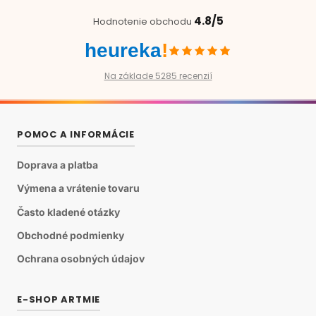
4.8/5
Hodnotenie obchodu
heureka
!
Na základe 5285 recenzií
POMOC A INFORMÁCIE
Doprava a platba
Výmena a vrátenie tovaru
Často kladené otázky
Obchodné podmienky
Ochrana osobných údajov
E-SHOP ARTMIE