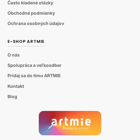
Často kladené otázky
Obchodné podmienky
Ochrana osobných údajov
E-SHOP ARTMIE
O nás
Spolupráca a veľkoodber
Pridaj sa do tímu ARTMIE
Kontakt
Blog