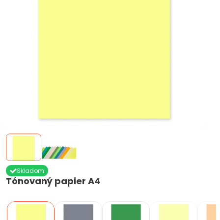
Skladom
Tónovaný papier A4