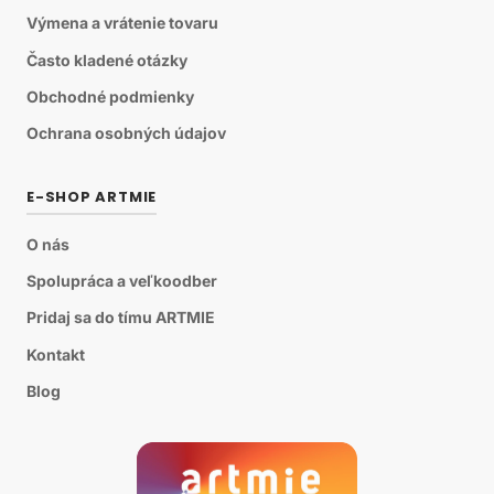
Výmena a vrátenie tovaru
Často kladené otázky
Obchodné podmienky
Ochrana osobných údajov
E-SHOP ARTMIE
O nás
Spolupráca a veľkoodber
Pridaj sa do tímu ARTMIE
Kontakt
Blog