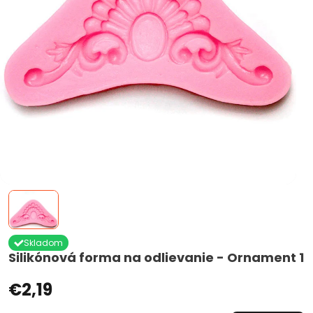
Skladom
Silikónová forma na odlievanie - Ornament 1
€2,19