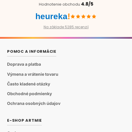
4.8/5
Hodnotenie obchodu
heureka
!
Na základe 5285 recenzií
POMOC A INFORMÁCIE
Doprava a platba
Výmena a vrátenie tovaru
Často kladené otázky
Obchodné podmienky
Ochrana osobných údajov
E-SHOP ARTMIE