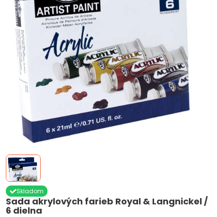
Skladom
Sada akrylových farieb Royal & Langnickel /
6 dielna