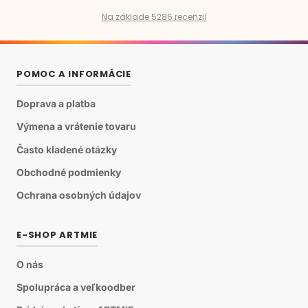
Na základe 5285 recenzií
POMOC A INFORMÁCIE
Doprava a platba
Výmena a vrátenie tovaru
Často kladené otázky
Obchodné podmienky
Ochrana osobných údajov
E-SHOP ARTMIE
O nás
Spolupráca a veľkoodber