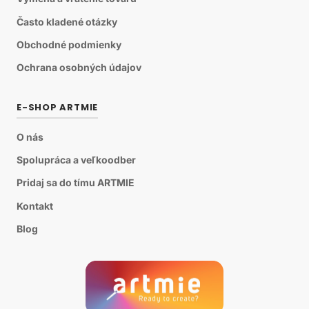
Často kladené otázky
Obchodné podmienky
Ochrana osobných údajov
E-SHOP ARTMIE
O nás
Spolupráca a veľkoodber
Pridaj sa do tímu ARTMIE
Kontakt
Blog