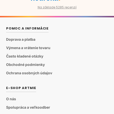
Na základe 5285 recenzií
POMOC A INFORMÁCIE
Doprava a platba
Výmena a vrátenie tovaru
Často kladené otázky
Obchodné podmienky
Ochrana osobných údajov
E-SHOP ARTMIE
O nás
Spolupráca a veľkoodber