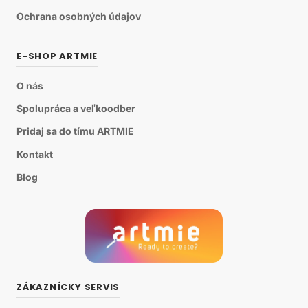
Ochrana osobných údajov
E-SHOP ARTMIE
O nás
Spolupráca a veľkoodber
Pridaj sa do tímu ARTMIE
Kontakt
Blog
ZÁKAZNÍCKY SERVIS