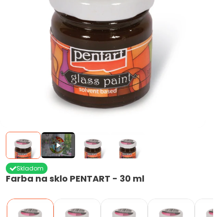
Skladom
Farba na sklo PENTART - 30 ml