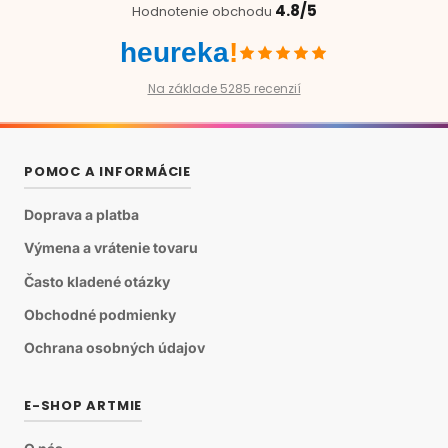
4.8/5
Hodnotenie obchodu
heureka
!
Na základe 5285 recenzií
POMOC A INFORMÁCIE
Doprava a platba
Výmena a vrátenie tovaru
Často kladené otázky
Obchodné podmienky
Ochrana osobných údajov
E-SHOP ARTMIE