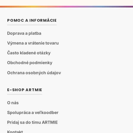
POMOC A INFORMÁCIE
Doprava a platba
Výmena a vrátenie tovaru
Často kladené otázky
Obchodné podmienky
Ochrana osobných údajov
E-SHOP ARTMIE
O nás
Spolupráca a veľkoodber
Pridaj sa do tímu ARTMIE
Kontakt