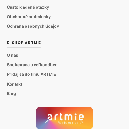
Často kladené otázky
Obchodné podmienky
Ochrana osobných údajov
E-SHOP ARTMIE
O nás
Spolupráca a veľkoodber
Pridaj sa do tímu ARTMIE
Kontakt
Blog