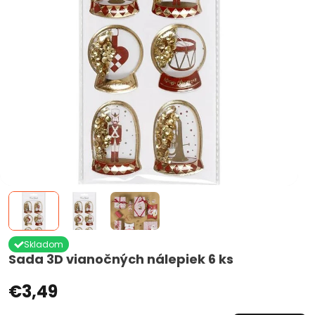
Skladom
Sada 3D vianočných nálepiek 6 ks
€3,49