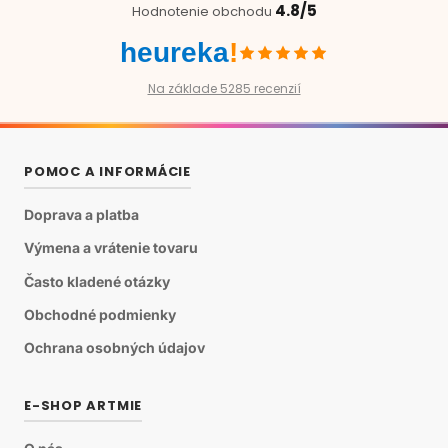
4.8/5
Hodnotenie obchodu
heureka
!
Na základe 5285 recenzií
POMOC A INFORMÁCIE
Doprava a platba
Výmena a vrátenie tovaru
Často kladené otázky
Obchodné podmienky
Ochrana osobných údajov
E-SHOP ARTMIE