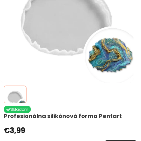
Skladom
Profesionálna silikónová forma Pentart
€3,99