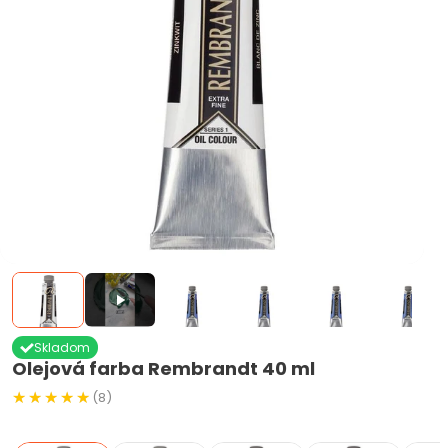
Skladom
Olejová farba Rembrandt 40 ml
(8)