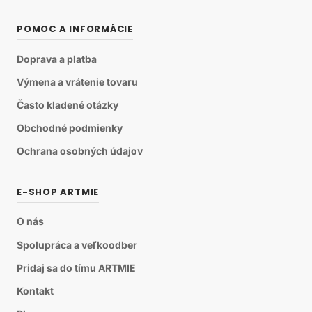
POMOC A INFORMÁCIE
Doprava a platba
Výmena a vrátenie tovaru
Často kladené otázky
Obchodné podmienky
Ochrana osobných údajov
E-SHOP ARTMIE
O nás
Spolupráca a veľkoodber
Pridaj sa do tímu ARTMIE
Kontakt