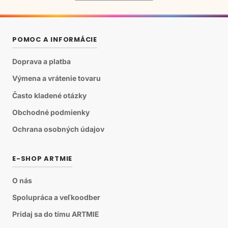
POMOC A INFORMÁCIE
Doprava a platba
Výmena a vrátenie tovaru
Často kladené otázky
Obchodné podmienky
Ochrana osobných údajov
E-SHOP ARTMIE
O nás
Spolupráca a veľkoodber
Pridaj sa do tímu ARTMIE