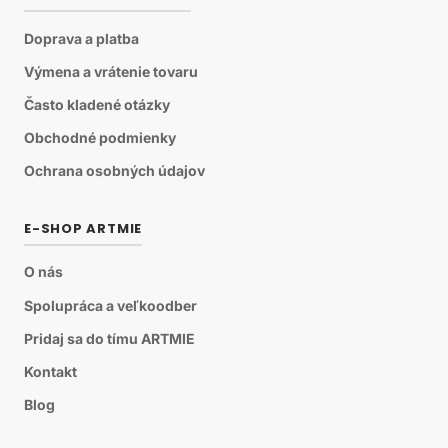
Doprava a platba
Výmena a vrátenie tovaru
Často kladené otázky
Obchodné podmienky
Ochrana osobných údajov
E-SHOP ARTMIE
O nás
Spolupráca a veľkoodber
Pridaj sa do tímu ARTMIE
Kontakt
Blog