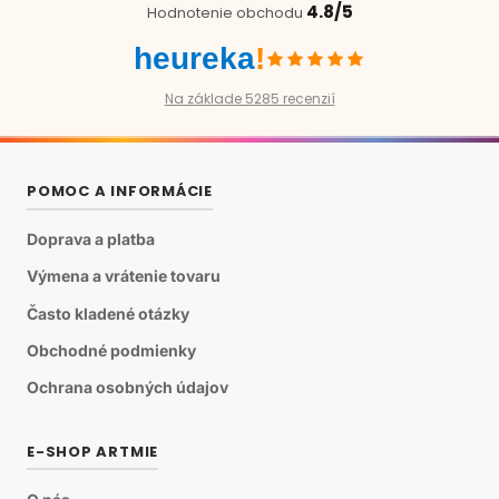
4.8/5
Hodnotenie obchodu
heureka
!
Na základe 5285 recenzií
POMOC A INFORMÁCIE
Doprava a platba
Výmena a vrátenie tovaru
Často kladené otázky
Obchodné podmienky
Ochrana osobných údajov
E-SHOP ARTMIE