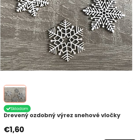
Skladom
Drevený ozdobný výrez snehové vločky
€1,60