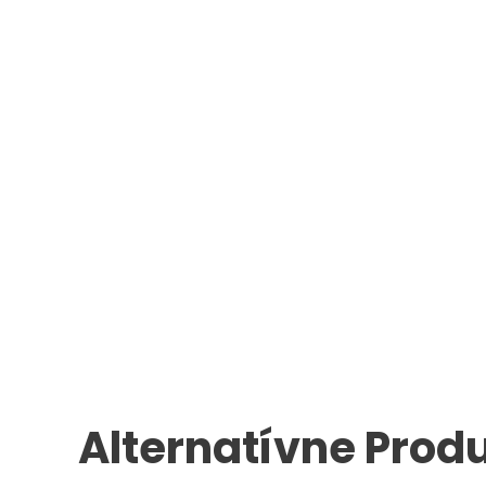
Alternatívne Prod