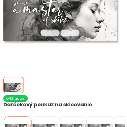
Skladom
Darčekový poukaz na skicovanie