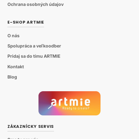
Ochrana osobných údajov
E-SHOP ARTMIE
O nás
Spolupráca a veľkoodber
Pridaj sa do tímu ARTMIE
Kontakt
Blog
ZÁKAZNÍCKY SERVIS