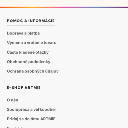
POMOC A INFORMÁCIE
Doprava a platba
Výmena a vrátenie tovaru
Často kladené otázky
Obchodné podmienky
Ochrana osobných údajov
E-SHOP ARTMIE
O nás
Spolupráca a veľkoodber
Pridaj sa do tímu ARTMIE