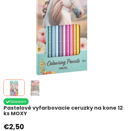
Skladom
Pastelové vyfarbovacie ceruzky na kone 12
ks MOXY
€2,50