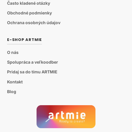
Často kladené otázky
Obchodné podmienky
Ochrana osobných údajov
E-SHOP ARTMIE
O nás
Spolupráca a veľkoodber
Pridaj sa do tímu ARTMIE
Kontakt
Blog