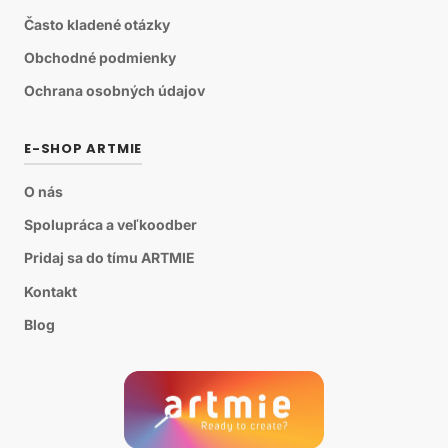
Často kladené otázky
Obchodné podmienky
Ochrana osobných údajov
E-SHOP ARTMIE
O nás
Spolupráca a veľkoodber
Pridaj sa do tímu ARTMIE
Kontakt
Blog